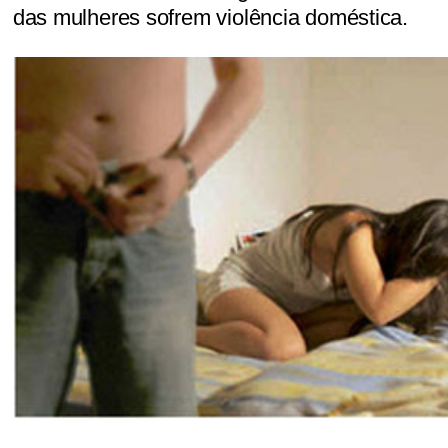
das mulheres sofrem violência doméstica.