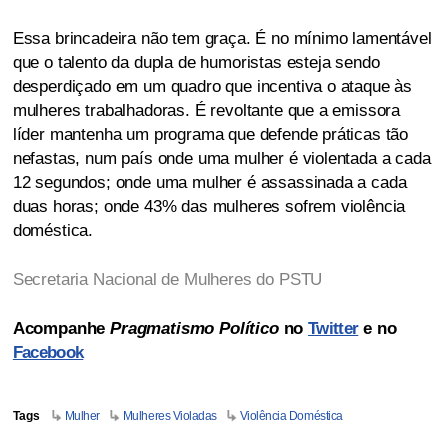
Essa brincadeira não tem graça. É no mínimo lamentável
que o talento da dupla de humoristas esteja sendo
desperdiçado em um quadro que incentiva o ataque às
mulheres trabalhadoras. É revoltante que a emissora
líder mantenha um programa que defende práticas tão
nefastas, num país onde uma mulher é violentada a cada
12 segundos; onde uma mulher é assassinada a cada
duas horas; onde 43% das mulheres sofrem violência
doméstica.
Secretaria Nacional de Mulheres do PSTU
Acompanhe
Pragmatismo Político
no
Twitter
e no
Facebook
Tags
Mulher
Mulheres Violadas
Violência Doméstica