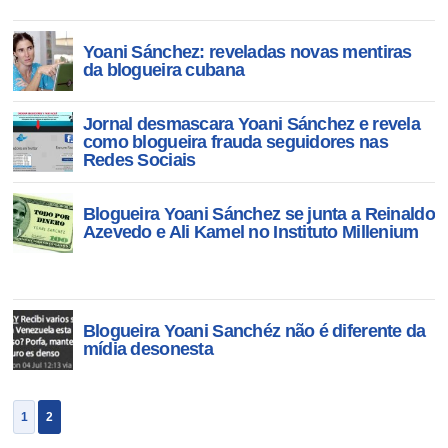
Yoani Sánchez: reveladas novas mentiras
da blogueira cubana
Jornal desmascara Yoani Sánchez e revela
como blogueira frauda seguidores nas
Redes Sociais
Blogueira Yoani Sánchez se junta a Reinaldo
Azevedo e Ali Kamel no Instituto Millenium
Blogueira Yoani Sanchéz não é diferente da
mídia desonesta
1
2