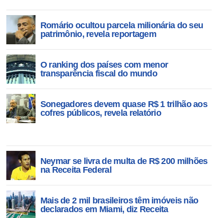
Romário ocultou parcela milionária do seu
patrimônio, revela reportagem
O ranking dos países com menor
transparência fiscal do mundo
Sonegadores devem quase R$ 1 trilhão aos
cofres públicos, revela relatório
Neymar se livra de multa de R$ 200 milhões
na Receita Federal
Mais de 2 mil brasileiros têm imóveis não
declarados em Miami, diz Receita