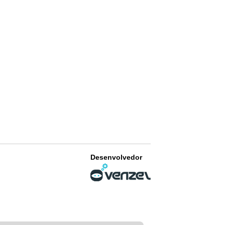
Desenvolvedor