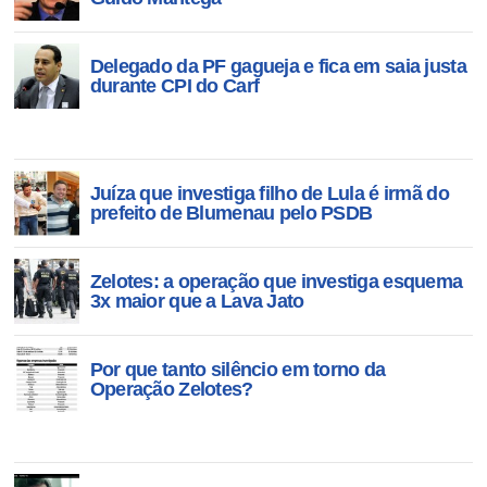
Delegado da PF gagueja e fica em saia justa
durante CPI do Carf
Juíza que investiga filho de Lula é irmã do
prefeito de Blumenau pelo PSDB
Zelotes: a operação que investiga esquema
3x maior que a Lava Jato
Por que tanto silêncio em torno da
Operação Zelotes?