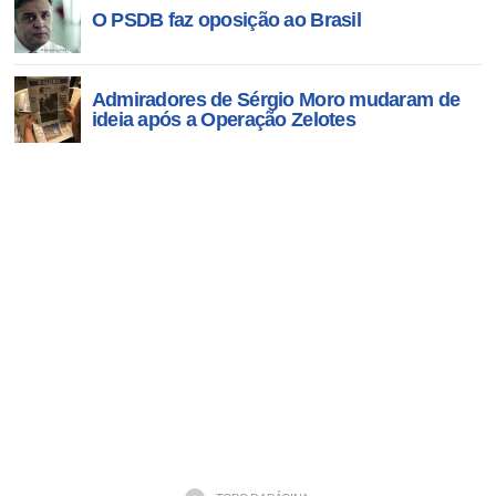
O PSDB faz oposição ao Brasil
Admiradores de Sérgio Moro mudaram de
ideia após a Operação Zelotes