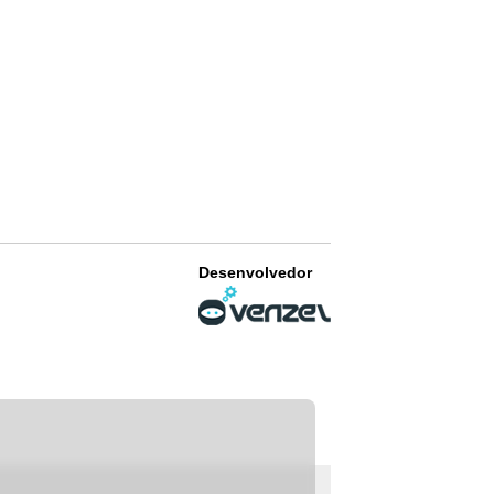
Desenvolvedor