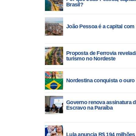
Brasil?
João Pessoa é a capital com
Proposta de Ferrovia revela
turismo no Nordeste
Nordestina conquista o ouro
Governo renova assinatura d
Escravo na Paraíba
Lula anuncia R$ 194 milhões 