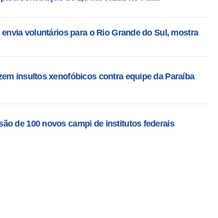
 envia voluntários para o Rio Grande do Sul, mostra
zem insultos xenofóbicos contra equipe da Paraíba
ão de 100 novos campi de institutos federais