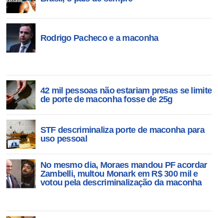
todo di
Rodrigo Pacheco e a maconha
42 mil pessoas não estariam presas se limite
de porte de maconha fosse de 25g
STF descriminaliza porte de maconha para
uso pessoal
No mesmo dia, Moraes mandou PF acordar
Zambelli, multou Monark em R$ 300 mil e
votou pela descriminalização da maconha