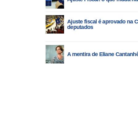
Ajuste fiscal é aprovado na
deputados
A mentira de Eliane Cantanh