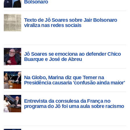
pedido
Bolsonaro
Texto de Jô Soares sobre Jair Bolsonaro
viraliza nas redes sociais
Jô Soares se emociona ao defender Chico
Buarque e José de Abreu
Na Globo, Marina diz que Temer na
Presidência causaria 'confusão ainda maior'
Entrevista da consulesa da França no
programa do Jô foi uma aula sobre racismo