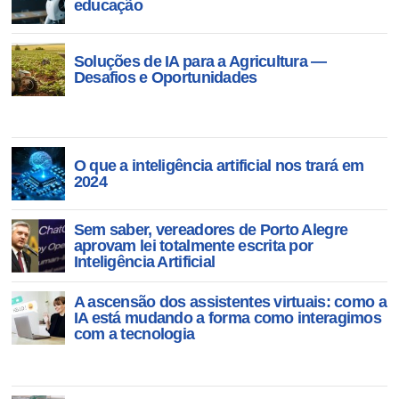
educação
recusa
oferta
Soluções de IA para a Agricultura —
Desafios e Oportunidades
O que a inteligência artificial nos trará em
2024
Sem saber, vereadores de Porto Alegre
aprovam lei totalmente escrita por
Inteligência Artificial
A ascensão dos assistentes virtuais: como a
IA está mudando a forma como interagimos
com a tecnologia