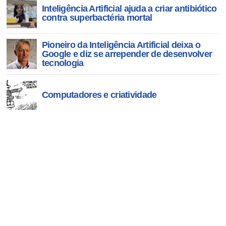
Inteligência Artificial ajuda a criar antibiótico
contra superbactéria mortal
Pioneiro da Inteligência Artificial deixa o
Google e diz se arrepender de desenvolver
tecnologia
Computadores e criatividade