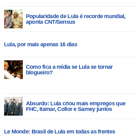
Popularidade de Lula é recorde mundial,
aponta CNT/Sensus
Lula, por mais apenas 16 dias
Como fica a mídia se Lula se tornar
blogueiro?
Absurdo: Lula criou mais empregos que
FHC, Itamar, Collor e Sarney juntos
Le Monde: Brasil de Lula em todas as frentes