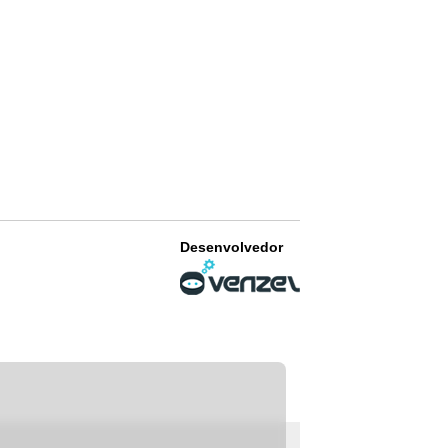
Desenvolvedor