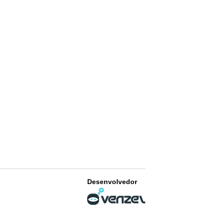
Desenvolvedor