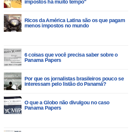
impostos há muito tempo"
Ricos da América Latina são os que pagam
menos impostos no mundo
6 coisas que você precisa saber sobre o
Panama Papers
Por que os jornalistas brasileiros pouco se
interessam pelo listão do Panamá?
O que a Globo não divulgou no caso
Panama Papers