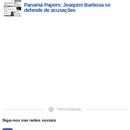
Panamá Papers: Joaquim Barbosa se
defende de acusações
TOPO DA PÁGINA
Siga-nos nas redes sociais