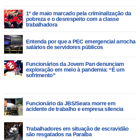
1º de maio marcado pela criminalização da
pobreza e o desrespeito com a classe
trabalhadora
Entenda por que a PEC emergencial arrocha
salários de servidores públicos
Funcionários da Jovem Pan denunciam
exploração em meio à pandemia: “É um
sofrimento”
Funcionário da JBS/Seara morre em
acidente de trabalho e empresa silencia
Trabalhadores em situação de escravidão
são resgatados na Paraíba