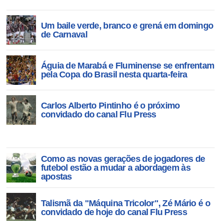
Um baile verde, branco e grená em domingo
de Carnaval
Águia de Marabá e Fluminense se enfrentam
pela Copa do Brasil nesta quarta-feira
Carlos Alberto Pintinho é o próximo
convidado do canal Flu Press
Como as novas gerações de jogadores de
futebol estão a mudar a abordagem às
apostas
Talismã da "Máquina Tricolor", Zé Mário é o
convidado de hoje do canal Flu Press