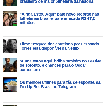
brasileiro de maior bilheteria da história
"Ainda Estou Aqui" bate novo recorde nas
bilheterias brasileiras e arrecada R$ 47,2
milhões
Filme "esquecido" estrelado por Fernanda
Torres está disponível na Netflix
‘Ainda estou aqui’ brilha também no Festival
de Toronto, e chances para o Oscar
aumentam
Os melhores filmes para fãs de esportes da
Pin-Up Bet Brasil no Telegram