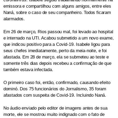
emissora e compartilhou com alguns amigos, entre eles
Naná, sobre o caso de seu companheiro. Todos ficaram
alarmados.
Em 26 de março, Rios passou mal, foi levado ao hospital
e internado na UTI. Acabou submetido a um novo exame,
que indicou positivo para a Covid-19. Isabele ligou para
seus chefes imediatamente, perto da meia-noite, e foi
afastada. Em 28 de março, ela se submeteu ao teste e
somente três dias depois recebeu a confirmação de que
também estava infectada.
O primeiro caso foi, então, confirmado, causando efeito
dominó. Dos 75 funcionários do Jornalismo, 35 foram
afastados com suspeita de Covid-19. Incluindo Naná.
No áudio enviado pelo editor de imagens antes de sua
morte, ele se mostrou muito indignado com o fato de