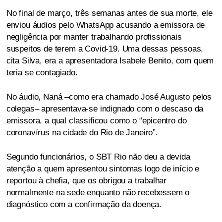
No final de março, três semanas antes de sua morte, ele
enviou áudios pelo WhatsApp acusando a emissora de
negligência por manter trabalhando profissionais
suspeitos de terem a Covid-19. Uma dessas pessoas,
cita Silva, era a apresentadora Isabele Benito, com quem
teria se contagiado.
No áudio, Naná –como era chamado José Augusto pelos
colegas– apresentava-se indignado com o descaso da
emissora, a qual classificou como o “epicentro do
coronavírus na cidade do Rio de Janeiro”.
Segundo funcionários, o SBT Rio não deu a devida
atenção a quem apresentou sintomas logo de início e
reportou à chefia, que os obrigou a trabalhar
normalmente na sede enquanto não recebessem o
diagnóstico com a confirmação da doença.