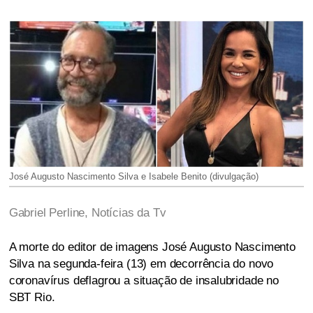
José Augusto Nascimento Silva e Isabele Benito (divulgação)
Gabriel Perline, Notícias da Tv
A morte do editor de imagens José Augusto Nascimento
Silva na segunda-feira (13) em decorrência do novo
coronavírus deflagrou a situação de insalubridade no
SBT Rio.