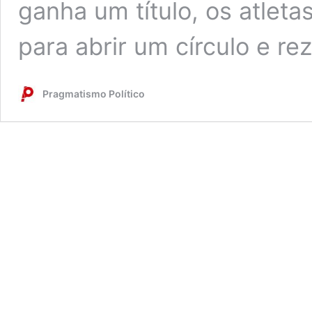
ganha um título, os atle
para abrir um círculo e r
Pragmatismo Político