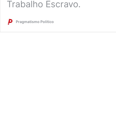
Trabalho Escravo.
Pragmatismo Político